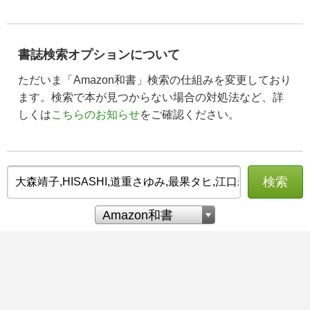
書誌検索オプションについて
ただいま「Amazon和書」検索の仕組みを変更しており
ます。検索で本が見つからない場合の対処法など、詳
しくは
こちらのお知らせ
をご確認ください。
検索