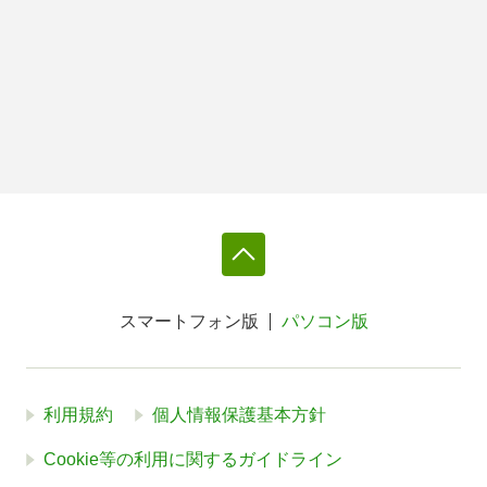
スマートフォン版
パソコン版
利用規約
個人情報保護基本方針
Cookie等の利用に関するガイドライン