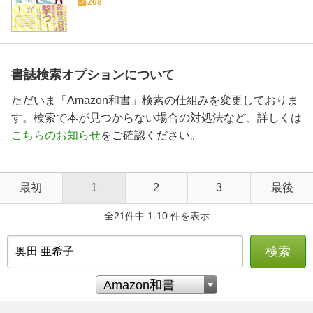
208
書誌検索オプションについて
ただいま「Amazon和書」検索の仕組みを変更しておりま
す。検索で本が見つからない場合の対処法など、詳しくは
こちらのお知らせ
をご確認ください。
最初
1
2
3
最後
全21件中 1-10 件を表示
検索