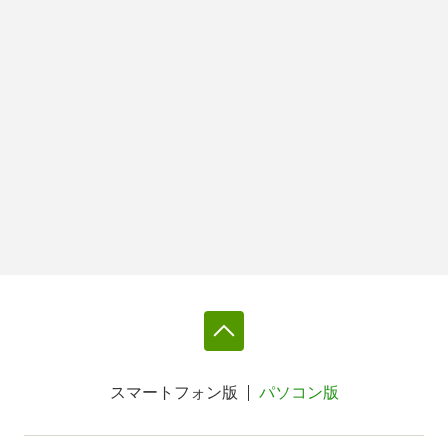
スマートフォン版
パソコン版