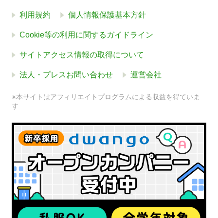
利用規約
個人情報保護基本方針
Cookie等の利用に関するガイドライン
サイトアクセス情報の取得について
法人・プレスお問い合わせ
運営会社
※本サイトはアフィリエイトプログラムによる収益を得ていま
す