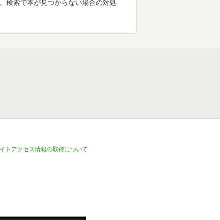
す。検索で本が見つからない場合の対処
イトアクセス情報の取得について