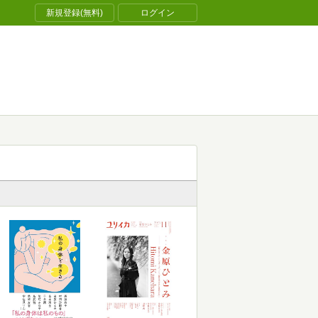
新規登録(無料)
ログイン