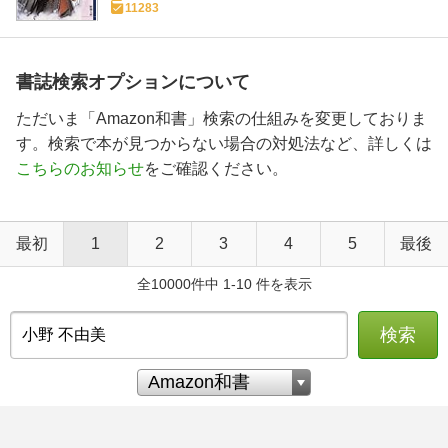
11283
書誌検索オプションについて
ただいま「Amazon和書」検索の仕組みを変更しておりま
す。検索で本が見つからない場合の対処法など、詳しくは
こちらのお知らせ
をご確認ください。
最初
1
2
3
4
5
最後
全10000件中 1-10 件を表示
検索