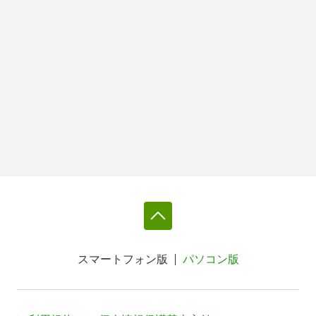
スマートフォン版
パソコン版