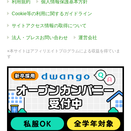
利用規約
個人情報保護基本方針
Cookie等の利用に関するガイドライン
サイトアクセス情報の取得について
法人・プレスお問い合わせ
運営会社
※本サイトはアフィリエイトプログラムによる収益を得ていま
す