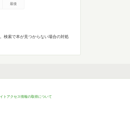
最後
す。検索で本が見つからない場合の対処
イトアクセス情報の取得について