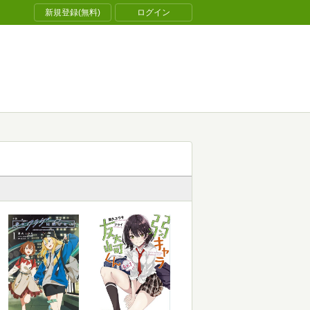
新規登録(無料)
ログイン