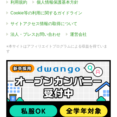
利用規約
個人情報保護基本方針
Cookie等の利用に関するガイドライン
サイトアクセス情報の取得について
法人・プレスお問い合わせ
運営会社
※本サイトはアフィリエイトプログラムによる収益を得ていま
す