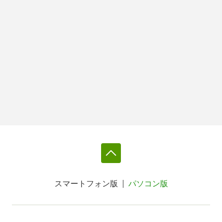
スマートフォン版
パソコン版