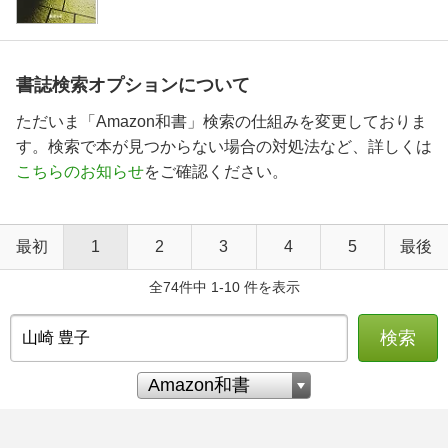
書誌検索オプションについて
ただいま「Amazon和書」検索の仕組みを変更しておりま
す。検索で本が見つからない場合の対処法など、詳しくは
こちらのお知らせ
をご確認ください。
最初
1
2
3
4
5
最後
全74件中 1-10 件を表示
検索