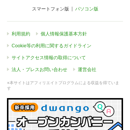
スマートフォン版
パソコン版
利用規約
個人情報保護基本方針
Cookie等の利用に関するガイドライン
サイトアクセス情報の取得について
法人・プレスお問い合わせ
運営会社
※本サイトはアフィリエイトプログラムによる収益を得ていま
す