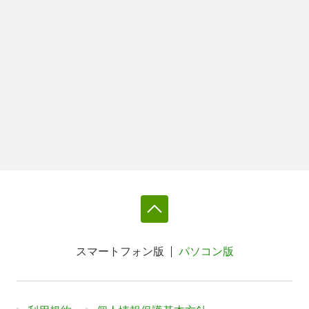
スマートフォン版
パソコン版