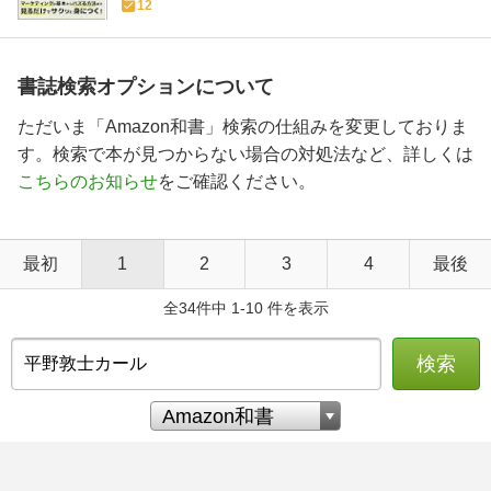
12
書誌検索オプションについて
ただいま「Amazon和書」検索の仕組みを変更しておりま
す。検索で本が見つからない場合の対処法など、詳しくは
こちらのお知らせ
をご確認ください。
最初
1
2
3
4
最後
全34件中 1-10 件を表示
検索