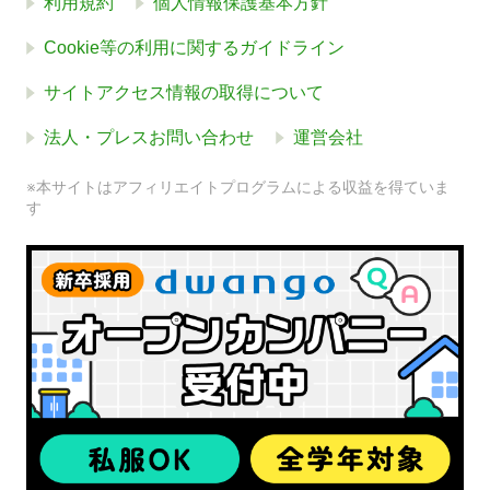
利用規約
個人情報保護基本方針
Cookie等の利用に関するガイドライン
サイトアクセス情報の取得について
法人・プレスお問い合わせ
運営会社
※本サイトはアフィリエイトプログラムによる収益を得ていま
す