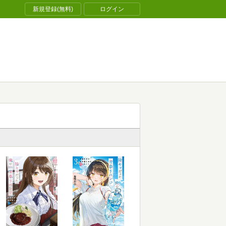
新規登録(無料)
ログイン