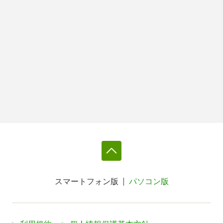
スマートフォン版
パソコン版