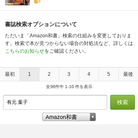
8
書誌検索オプションについて
ただいま「Amazon和書」検索の仕組みを変更しておりま
す。検索で本が見つからない場合の対処法など、詳しくは
こちらのお知らせ
をご確認ください。
最初
1
2
3
4
5
最後
全98件中 1-10 件を表示
検索