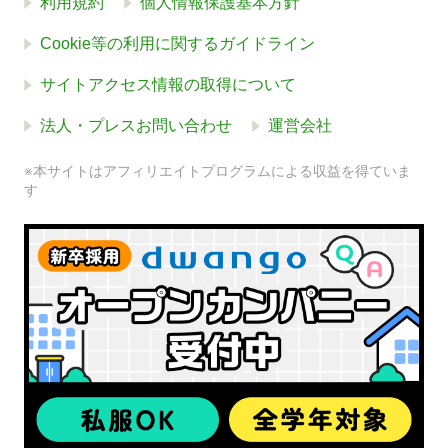
利用規約
個人情報保護基本方針
Cookie等の利用に関するガイドライン
サイトアクセス情報の取得について
法人・プレスお問い合わせ
運営会社
※本サイトはアフィリエイトプログラムによる収益を得ていま
す