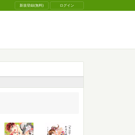
新規登録(無料)
ログイン