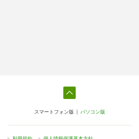
スマートフォン版
パソコン版
利用規約
個人情報保護基本方針