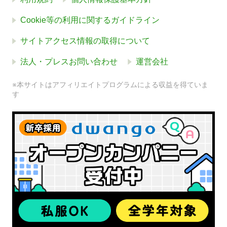
Cookie等の利用に関するガイドライン
サイトアクセス情報の取得について
法人・プレスお問い合わせ
運営会社
※本サイトはアフィリエイトプログラムによる収益を得ていま
す