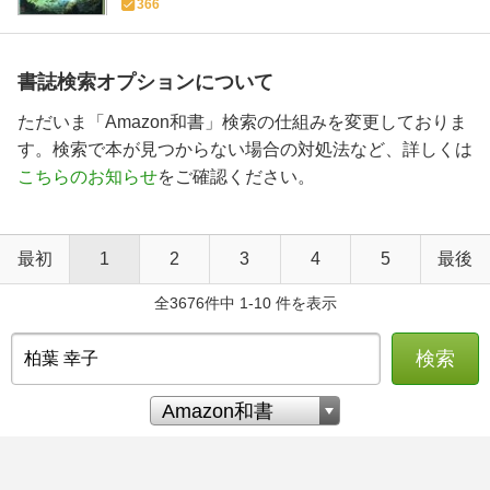
366
書誌検索オプションについて
ただいま「Amazon和書」検索の仕組みを変更しておりま
す。検索で本が見つからない場合の対処法など、詳しくは
こちらのお知らせ
をご確認ください。
最初
1
2
3
4
5
最後
全3676件中 1-10 件を表示
検索