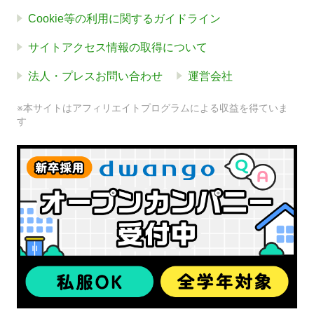
Cookie等の利用に関するガイドライン
サイトアクセス情報の取得について
法人・プレスお問い合わせ
運営会社
※本サイトはアフィリエイトプログラムによる収益を得ていま
す