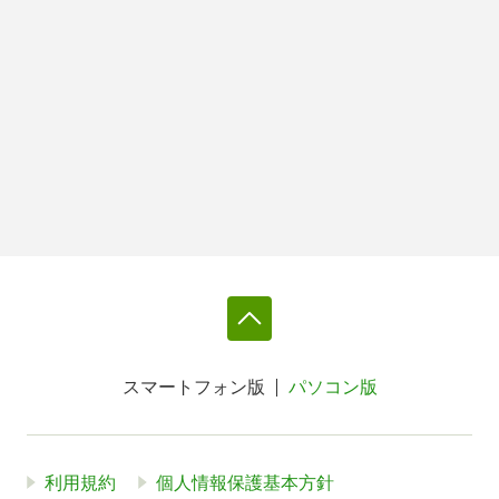
スマートフォン版
パソコン版
利用規約
個人情報保護基本方針