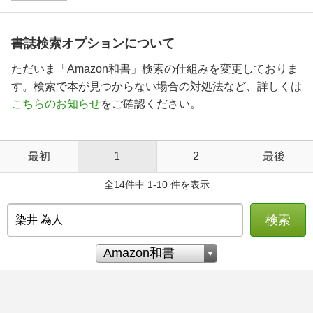
書誌検索オプションについて
ただいま「Amazon和書」検索の仕組みを変更しておりま
す。検索で本が見つからない場合の対処法など、詳しくは
こちらのお知らせ
をご確認ください。
最初
1
2
最後
全14件中 1-10 件を表示
検索