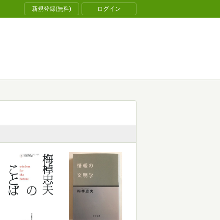
新規登録(無料)
ログイン