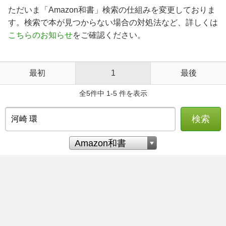
ただいま「Amazon和書」検索の仕組みを変更しておりま
す。検索で本が見つからない場合の対処法など、詳しくは
こちらのお知らせ
をご確認ください。
最初
1
最後
全5件中 1-5 件を表示
検索