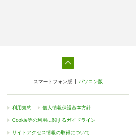
スマートフォン版
パソコン版
利用規約
個人情報保護基本方針
Cookie等の利用に関するガイドライン
サイトアクセス情報の取得について