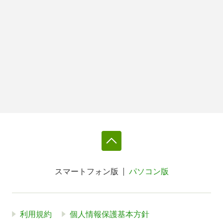
スマートフォン版
パソコン版
利用規約
個人情報保護基本方針