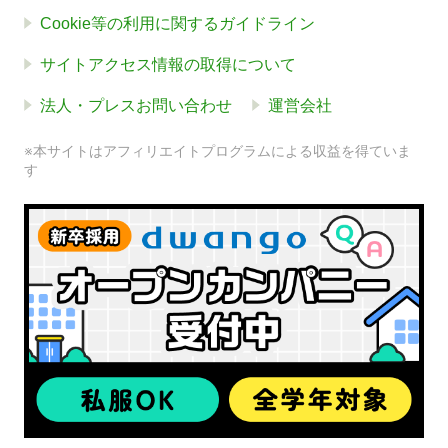
Cookie等の利用に関するガイドライン
サイトアクセス情報の取得について
法人・プレスお問い合わせ
運営会社
※本サイトはアフィリエイトプログラムによる収益を得ていま
す