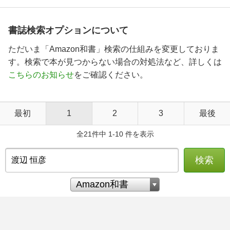
書誌検索オプションについて
ただいま「Amazon和書」検索の仕組みを変更しておりま
す。検索で本が見つからない場合の対処法など、詳しくは
こちらのお知らせ
をご確認ください。
最初
1
2
3
最後
全21件中 1-10 件を表示
検索