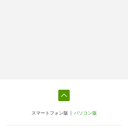
スマートフォン版
パソコン版