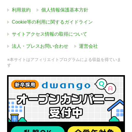
利用規約
個人情報保護基本方針
Cookie等の利用に関するガイドライン
サイトアクセス情報の取得について
法人・プレスお問い合わせ
運営会社
※本サイトはアフィリエイトプログラムによる収益を得ていま
す