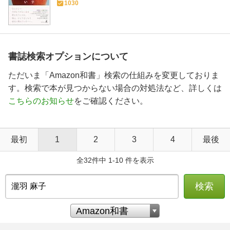
1030
書誌検索オプションについて
ただいま「Amazon和書」検索の仕組みを変更しておりま
す。検索で本が見つからない場合の対処法など、詳しくは
こちらのお知らせ
をご確認ください。
最初
1
2
3
4
最後
全32件中 1-10 件を表示
検索