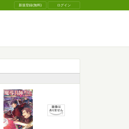
新規登録(無料)
ログイン