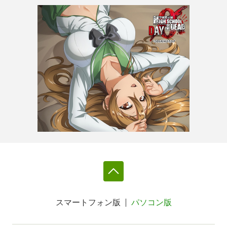
スマートフォン版
パソコン版