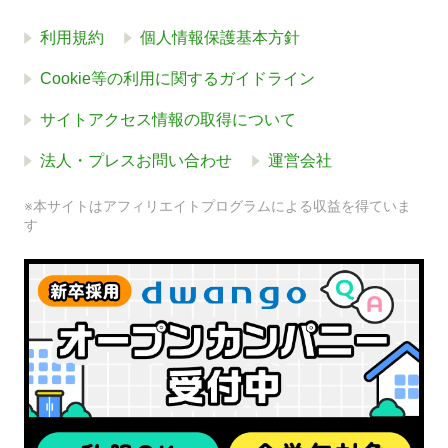
利用規約
個人情報保護基本方針
Cookie等の利用に関するガイドライン
サイトアクセス情報の取得について
法人・プレスお問い合わせ
運営会社
※本サイトはアフィリエイトプログラムによる収益を得ていま
す