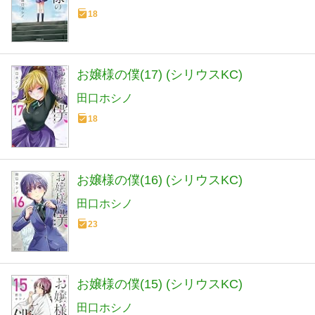
18
お嬢様の僕(17) (シリウスKC)
田口ホシノ
18
お嬢様の僕(16) (シリウスKC)
田口ホシノ
23
お嬢様の僕(15) (シリウスKC)
田口ホシノ