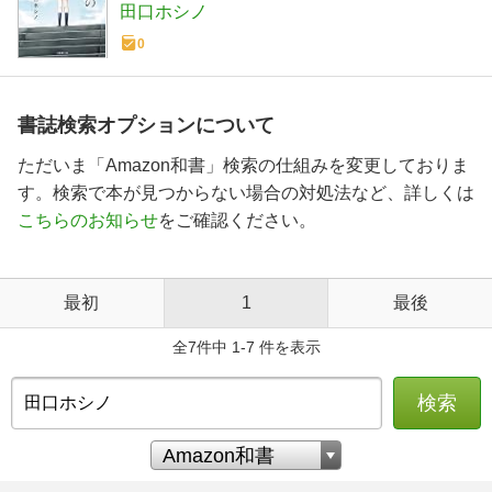
田口ホシノ
0
書誌検索オプションについて
ただいま「Amazon和書」検索の仕組みを変更しておりま
す。検索で本が見つからない場合の対処法など、詳しくは
こちらのお知らせ
をご確認ください。
最初
1
最後
全7件中 1-7 件を表示
検索