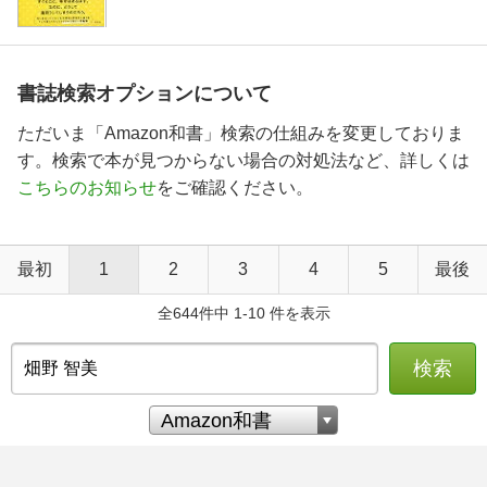
書誌検索オプションについて
ただいま「Amazon和書」検索の仕組みを変更しておりま
す。検索で本が見つからない場合の対処法など、詳しくは
こちらのお知らせ
をご確認ください。
最初
1
2
3
4
5
最後
全644件中 1-10 件を表示
検索