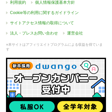
利用規約
個人情報保護基本方針
Cookie等の利用に関するガイドライン
サイトアクセス情報の取得について
法人・プレスお問い合わせ
運営会社
※本サイトはアフィリエイトプログラムによる収益を得ていま
す