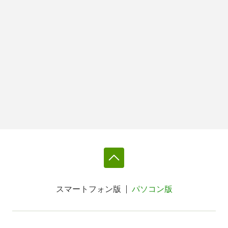
スマートフォン版
パソコン版