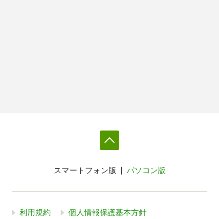
スマートフォン版
パソコン版
利用規約
個人情報保護基本方針