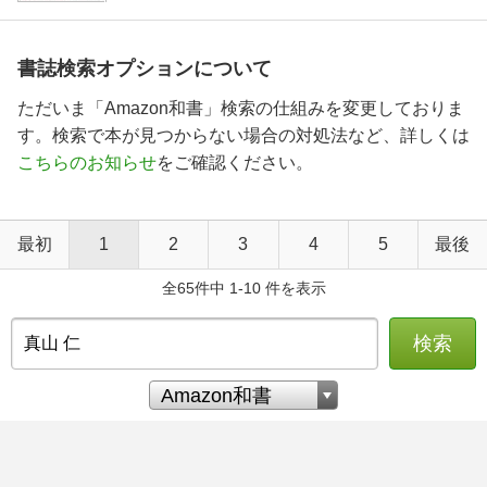
書誌検索オプションについて
ただいま「Amazon和書」検索の仕組みを変更しておりま
す。検索で本が見つからない場合の対処法など、詳しくは
こちらのお知らせ
をご確認ください。
最初
1
2
3
4
5
最後
全65件中 1-10 件を表示
検索