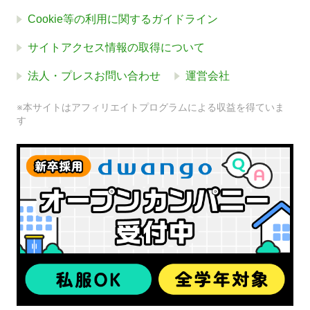
Cookie等の利用に関するガイドライン
サイトアクセス情報の取得について
法人・プレスお問い合わせ
運営会社
※本サイトはアフィリエイトプログラムによる収益を得ていま
す