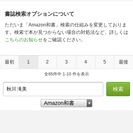
書誌検索オプションについて
ただいま「Amazon和書」検索の仕組みを変更しておりま
す。検索で本が見つからない場合の対処法など、詳しくは
こちらのお知らせ
をご確認ください。
最初
1
2
3
4
5
最後
全85件中 1-10 件を表示
検索