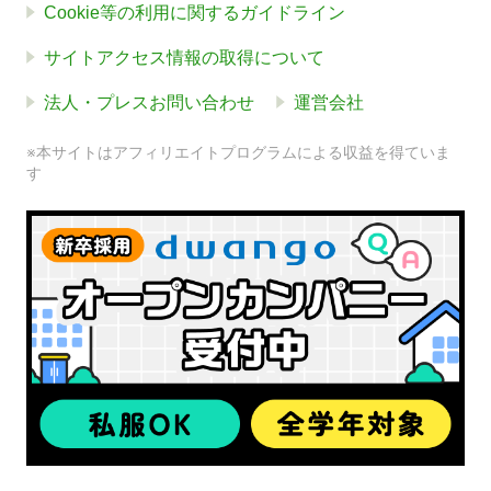
Cookie等の利用に関するガイドライン
サイトアクセス情報の取得について
法人・プレスお問い合わせ
運営会社
※本サイトはアフィリエイトプログラムによる収益を得ていま
す