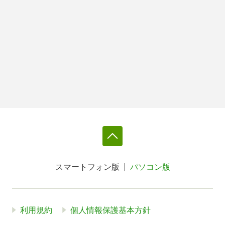
スマートフォン版
パソコン版
利用規約
個人情報保護基本方針