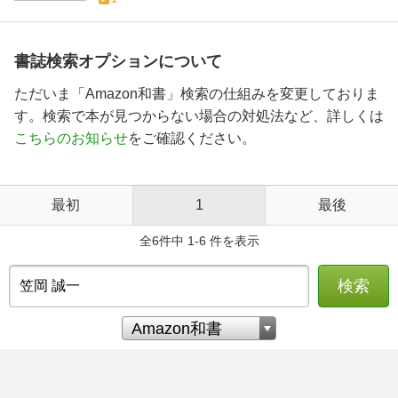
書誌検索オプションについて
ただいま「Amazon和書」検索の仕組みを変更しておりま
す。検索で本が見つからない場合の対処法など、詳しくは
こちらのお知らせ
をご確認ください。
最初
1
最後
全6件中 1-6 件を表示
検索