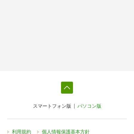
スマートフォン版
パソコン版
利用規約
個人情報保護基本方針