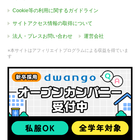
Cookie等の利用に関するガイドライン
サイトアクセス情報の取得について
法人・プレスお問い合わせ
運営会社
※本サイトはアフィリエイトプログラムによる収益を得ていま
す