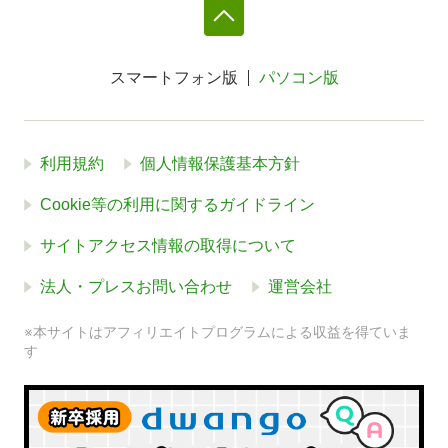
スマートフォン版
パソコン版
利用規約
個人情報保護基本方針
Cookie等の利用に関するガイドライン
サイトアクセス情報の取得について
法人・プレスお問い合わせ
運営会社
※本サイトはアフィリエイトプログラムによる収益を得ていま
す