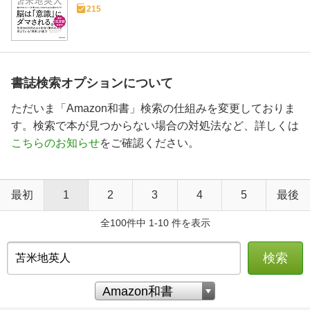
215
書誌検索オプションについて
ただいま「Amazon和書」検索の仕組みを変更しておりま
す。検索で本が見つからない場合の対処法など、詳しくは
こちらのお知らせ
をご確認ください。
最初
1
2
3
4
5
最後
全100件中 1-10 件を表示
検索