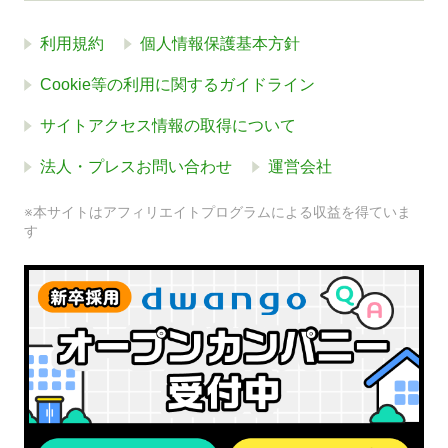
利用規約
個人情報保護基本方針
Cookie等の利用に関するガイドライン
サイトアクセス情報の取得について
法人・プレスお問い合わせ
運営会社
※本サイトはアフィリエイトプログラムによる収益を得ていま
す