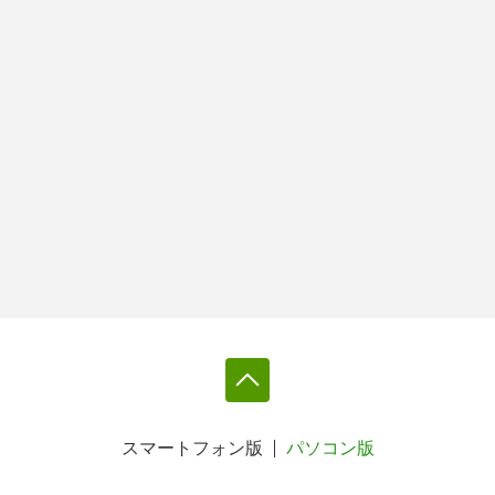
スマートフォン版
パソコン版