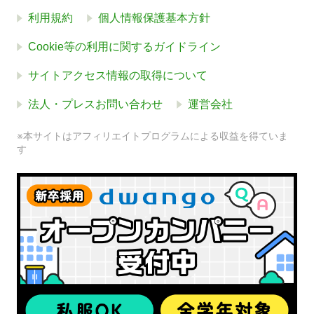
利用規約
個人情報保護基本方針
Cookie等の利用に関するガイドライン
サイトアクセス情報の取得について
法人・プレスお問い合わせ
運営会社
※本サイトはアフィリエイトプログラムによる収益を得ていま
す