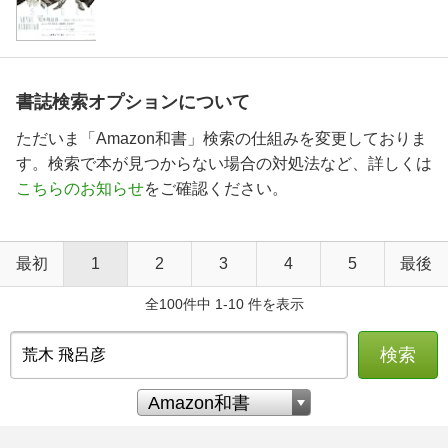
書誌検索オプションについて
ただいま「Amazon和書」検索の仕組みを変更しておりま
す。検索で本が見つからない場合の対処法など、詳しくは
こちらのお知らせ
をご確認ください。
最初
1
2
3
4
5
最後
全100件中 1-10 件を表示
検索