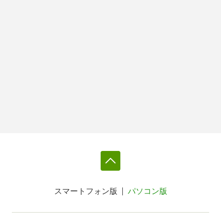
スマートフォン版
パソコン版