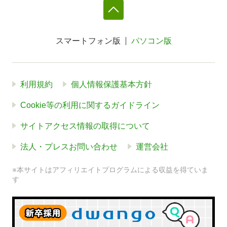
スマートフォン版
パソコン版
利用規約
個人情報保護基本方針
Cookie等の利用に関するガイドライン
サイトアクセス情報の取得について
法人・プレスお問い合わせ
運営会社
※本サイトはアフィリエイトプログラムによる収益を得ていま
す