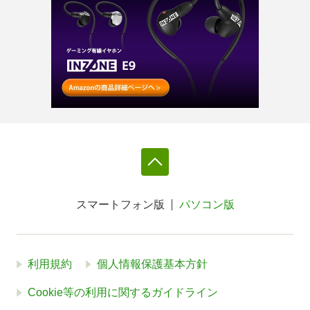
スマートフォン版
パソコン版
利用規約
個人情報保護基本方針
Cookie等の利用に関するガイドライン