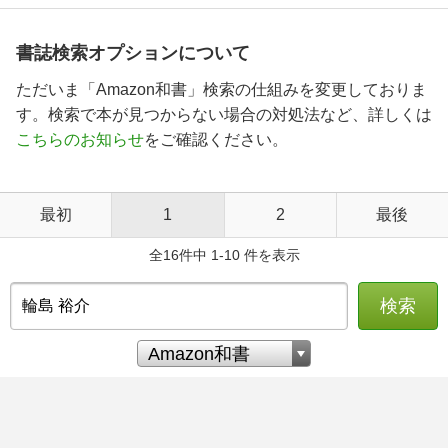
書誌検索オプションについて
ただいま「Amazon和書」検索の仕組みを変更しておりま
す。検索で本が見つからない場合の対処法など、詳しくは
こちらのお知らせ
をご確認ください。
最初
1
2
最後
全16件中 1-10 件を表示
検索