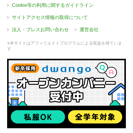
Cookie等の利用に関するガイドライン
サイトアクセス情報の取得について
法人・プレスお問い合わせ
運営会社
※本サイトはアフィリエイトプログラムによる収益を得ていま
す