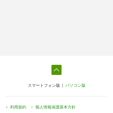
スマートフォン版
パソコン版
利用規約
個人情報保護基本方針