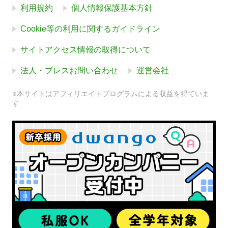
利用規約
個人情報保護基本方針
Cookie等の利用に関するガイドライン
サイトアクセス情報の取得について
法人・プレスお問い合わせ
運営会社
※本サイトはアフィリエイトプログラムによる収益を得ていま
す