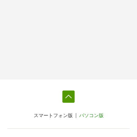
スマートフォン版
パソコン版