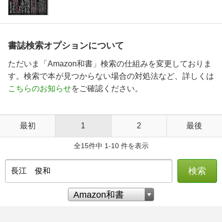
書誌検索オプションについて
ただいま「Amazon和書」検索の仕組みを変更しておりま
す。検索で本が見つからない場合の対処法など、詳しくは
こちらのお知らせ
をご確認ください。
最初
1
2
最後
全15件中 1-10 件を表示
検索