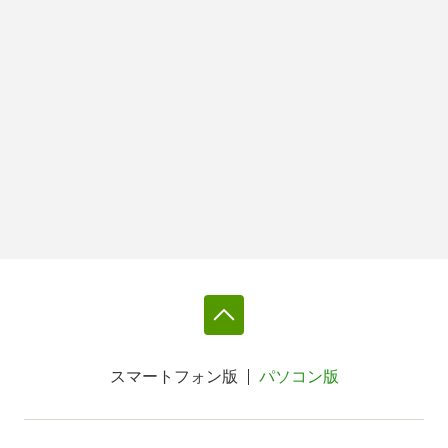
スマートフォン版
パソコン版