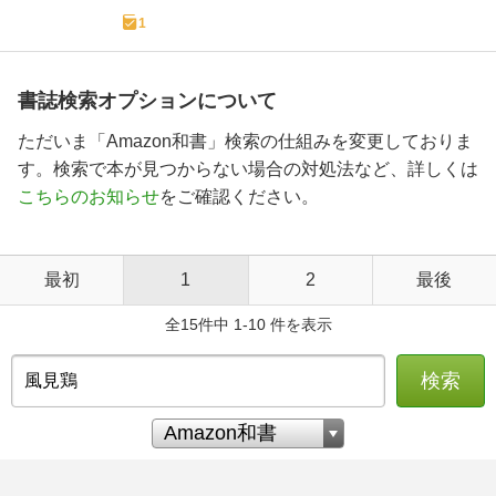
1
書誌検索オプションについて
ただいま「Amazon和書」検索の仕組みを変更しておりま
す。検索で本が見つからない場合の対処法など、詳しくは
こちらのお知らせ
をご確認ください。
最初
1
2
最後
全15件中 1-10 件を表示
検索