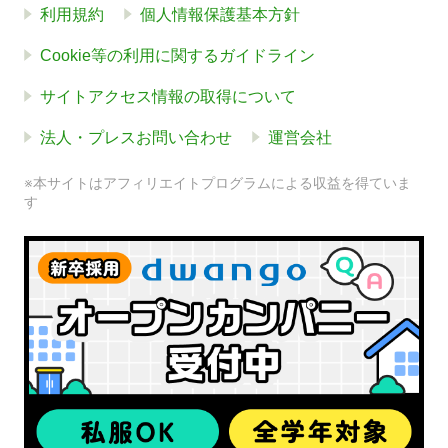
利用規約
個人情報保護基本方針
Cookie等の利用に関するガイドライン
サイトアクセス情報の取得について
法人・プレスお問い合わせ
運営会社
※本サイトはアフィリエイトプログラムによる収益を得ていま
す