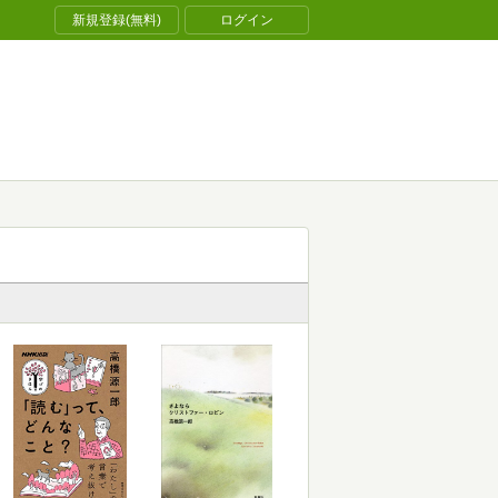
新規登録(無料)
ログイン