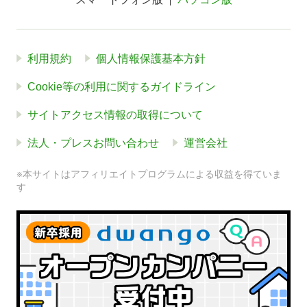
利用規約
個人情報保護基本方針
Cookie等の利用に関するガイドライン
サイトアクセス情報の取得について
法人・プレスお問い合わせ
運営会社
※本サイトはアフィリエイトプログラムによる収益を得ていま
す