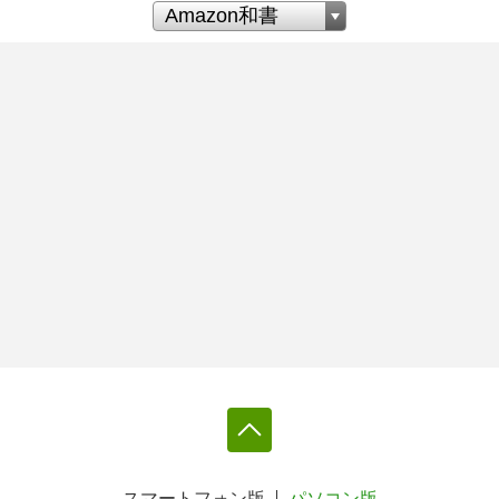
スマートフォン版
パソコン版