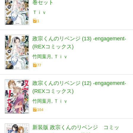
巻セット
Ｔｉｖ
1
政宗くんのリベンジ (13) -engagement-
(REXコミックス)
竹岡葉月
Ｔｉｖ
77
政宗くんのリベンジ (12) -engagement-
(REXコミックス)
竹岡葉月
Ｔｉｖ
104
新装版 政宗くんのリベンジ コミッ