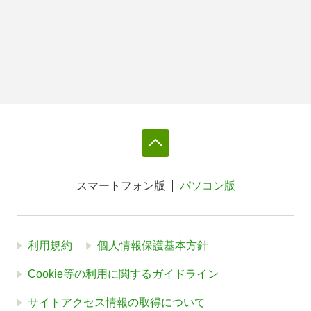
スマートフォン版
パソコン版
利用規約
個人情報保護基本方針
Cookie等の利用に関するガイドライン
サイトアクセス情報の取得について