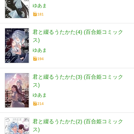
ゆあま
181
君と綴るうたかた(4) (百合姫コミック
ス)
ゆあま
194
君と綴るうたかた(3) (百合姫コミック
ス)
ゆあま
214
君と綴るうたかた(2) (百合姫コミック
ス)