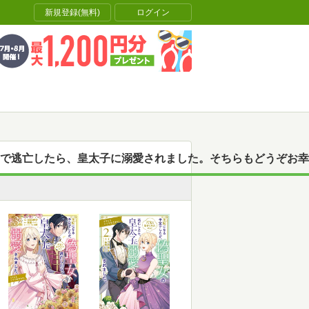
新規登録(無料)
ログイン
で逃亡したら、皇太子に溺愛されました。そちらもどうぞお幸