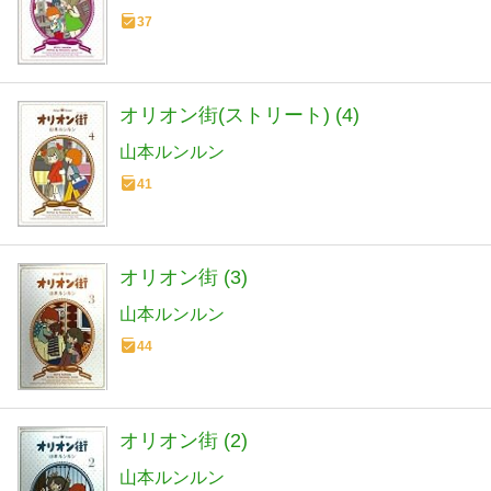
37
オリオン街(ストリート) (4)
山本ルンルン
41
オリオン街 (3)
山本ルンルン
44
オリオン街 (2)
山本ルンルン