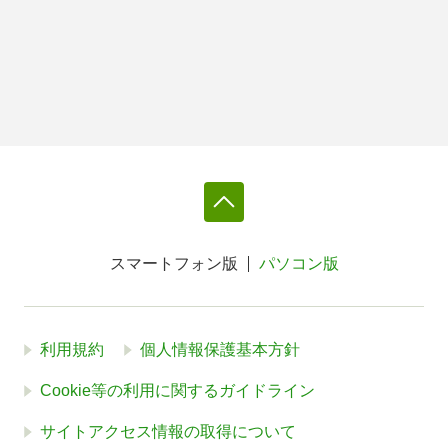
スマートフォン版
パソコン版
利用規約
個人情報保護基本方針
Cookie等の利用に関するガイドライン
サイトアクセス情報の取得について