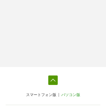
スマートフォン版
パソコン版