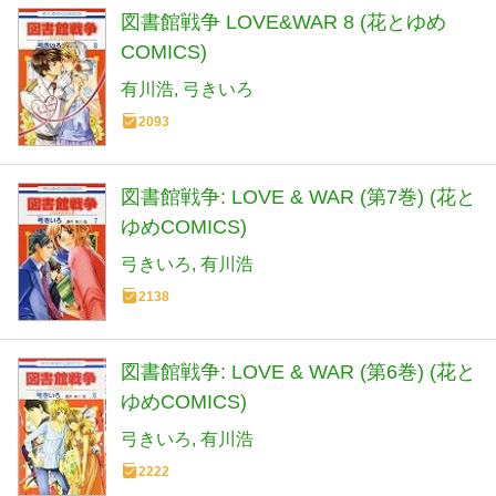
図書館戦争 LOVE&WAR 8 (花とゆめ
COMICS)
有川浩
弓きいろ
2093
図書館戦争: LOVE & WAR (第7巻) (花と
ゆめCOMICS)
弓きいろ
有川浩
2138
図書館戦争: LOVE & WAR (第6巻) (花と
ゆめCOMICS)
弓きいろ
有川浩
2222