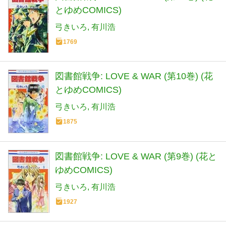
とゆめCOMICS)
弓きいろ
有川浩
1769
図書館戦争: LOVE & WAR (第10巻) (花
とゆめCOMICS)
弓きいろ
有川浩
1875
図書館戦争: LOVE & WAR (第9巻) (花と
ゆめCOMICS)
弓きいろ
有川浩
1927