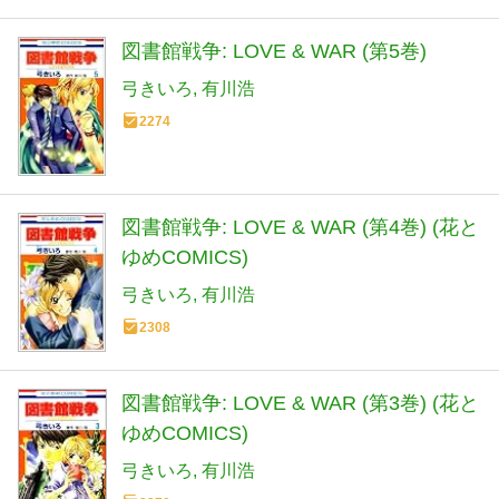
図書館戦争: LOVE & WAR (第5巻)
弓きいろ
有川浩
2274
図書館戦争: LOVE & WAR (第4巻) (花と
ゆめCOMICS)
弓きいろ
有川浩
2308
図書館戦争: LOVE & WAR (第3巻) (花と
ゆめCOMICS)
弓きいろ
有川浩