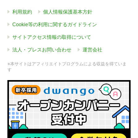
利用規約
個人情報保護基本方針
Cookie等の利用に関するガイドライン
サイトアクセス情報の取得について
法人・プレスお問い合わせ
運営会社
※本サイトはアフィリエイトプログラムによる収益を得ていま
す