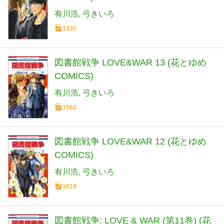
有川浩
弓きいろ
1331
図書館戦争 LOVE&WAR 13 (花とゆめ
COMICS)
有川浩
弓きいろ
1562
図書館戦争 LOVE&WAR 12 (花とゆめ
COMICS)
有川浩
弓きいろ
1619
図書館戦争: LOVE & WAR (第11巻) (花