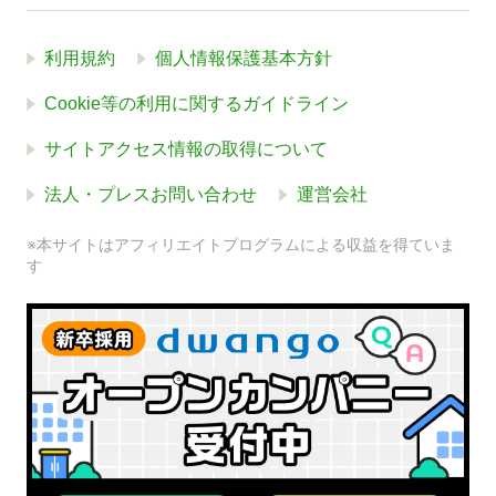
利用規約
個人情報保護基本方針
Cookie等の利用に関するガイドライン
サイトアクセス情報の取得について
法人・プレスお問い合わせ
運営会社
※本サイトはアフィリエイトプログラムによる収益を得ていま
す