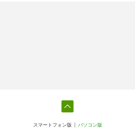
スマートフォン版
パソコン版