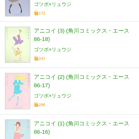
ゴツボ×リュウジ
172
アニコイ (3) (角川コミックス・エース
86-18)
ゴツボ×リュウジ
241
アニコイ (2) (角川コミックス・エース
86-17)
ゴツボ×リュウジ
290
アニコイ (1) (角川コミックス・エース
86-16)