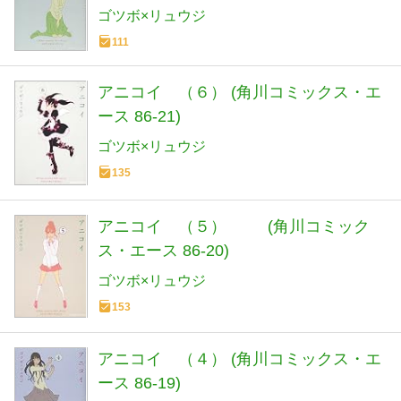
ゴツボ×リュウジ
111
アニコイ （６） (角川コミックス・エ
ース 86-21)
ゴツボ×リュウジ
135
アニコイ （５） (角川コミック
ス・エース 86-20)
ゴツボ×リュウジ
153
アニコイ （４） (角川コミックス・エ
ース 86-19)