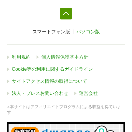
スマートフォン版
パソコン版
利用規約
個人情報保護基本方針
Cookie等の利用に関するガイドライン
サイトアクセス情報の取得について
法人・プレスお問い合わせ
運営会社
※本サイトはアフィリエイトプログラムによる収益を得ていま
す