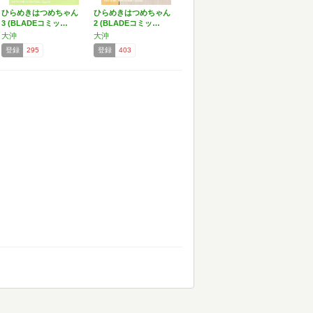
ひらめきはつめちゃん
ひらめきはつめちゃん
3 (BLADEコミッ…
2 (BLADEコミッ…
大沖
大沖
登録
295
登録
403