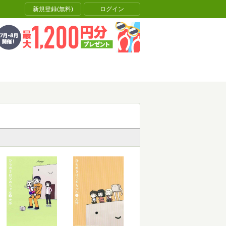
新規登録(無料)
ログイン