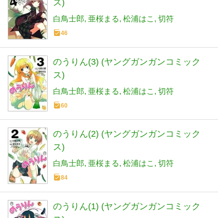
ス)
白鳥士郎
亜桜まる
松浦はこ
切符
46
のうりん(3) (ヤングガンガンコミック
ス)
白鳥士郎
亜桜まる
松浦はこ
切符
60
のうりん(2) (ヤングガンガンコミック
ス)
白鳥士郎
亜桜まる
松浦はこ
切符
84
のうりん(1) (ヤングガンガンコミック