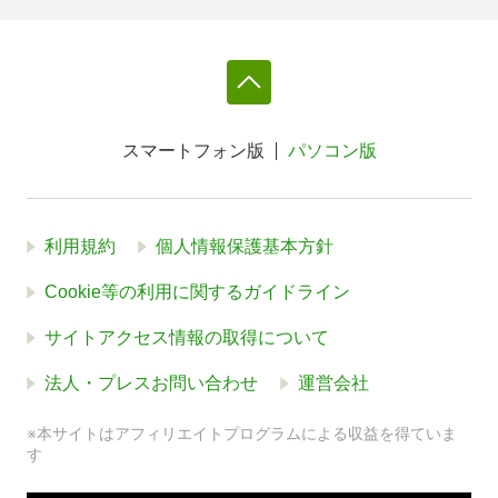
スマートフォン版
パソコン版
利用規約
個人情報保護基本方針
Cookie等の利用に関するガイドライン
サイトアクセス情報の取得について
法人・プレスお問い合わせ
運営会社
※本サイトはアフィリエイトプログラムによる収益を得ていま
す