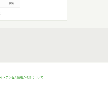
最後
示
イトアクセス情報の取得について