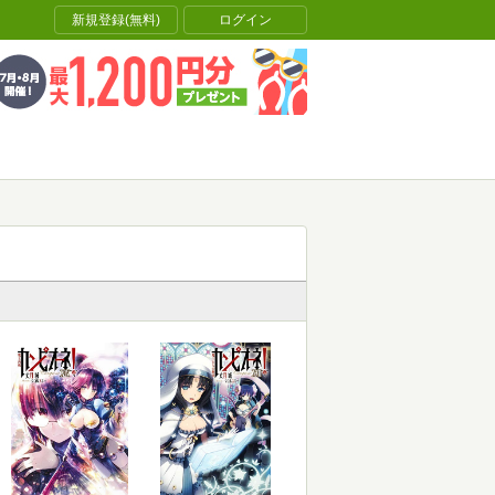
新規登録(無料)
ログイン