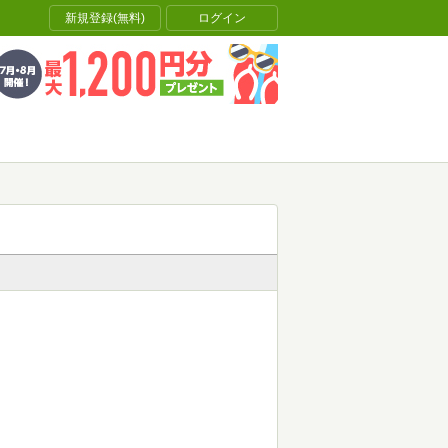
新規登録(無料)
ログイン