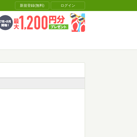
新規登録(無料)
ログイン