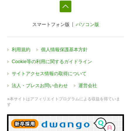
スマートフォン版
パソコン版
利用規約
個人情報保護基本方針
Cookie等の利用に関するガイドライン
サイトアクセス情報の取得について
法人・プレスお問い合わせ
運営会社
※本サイトはアフィリエイトプログラムによる収益を得ていま
す