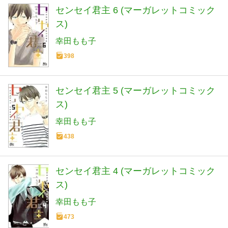
センセイ君主 6 (マーガレットコミック
ス)
幸田もも子
398
センセイ君主 5 (マーガレットコミック
ス)
幸田もも子
438
センセイ君主 4 (マーガレットコミック
ス)
幸田もも子
473