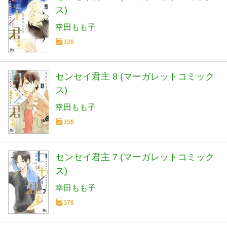
ス)
幸田もも子
320
センセイ君主 8 (マーガレットコミック
ス)
幸田もも子
356
センセイ君主 7 (マーガレットコミック
ス)
幸田もも子
378