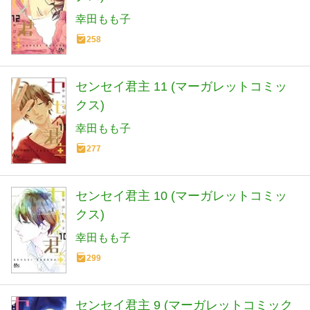
幸田もも子
258
センセイ君主 11 (マーガレットコミッ
クス)
幸田もも子
277
センセイ君主 10 (マーガレットコミッ
クス)
幸田もも子
299
センセイ君主 9 (マーガレットコミック