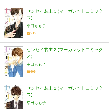
センセイ君主 3 (マーガレットコミック
ス)
幸田もも子
535
センセイ君主 2 (マーガレットコミック
ス)
幸田もも子
609
センセイ君主 1 (マーガレットコミック
ス)
幸田もも子