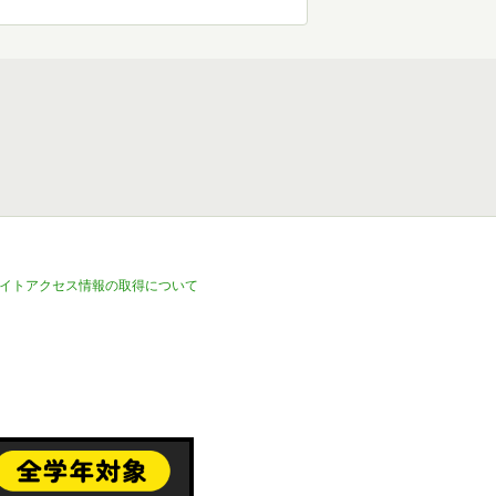
イトアクセス情報の取得について