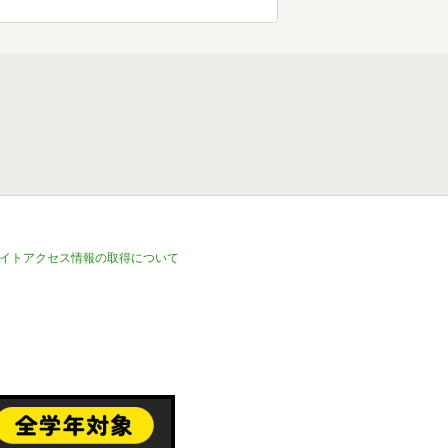
イトアクセス情報の取得について