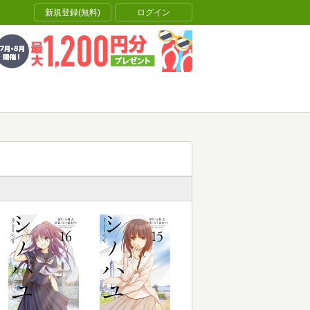
新規登録(無料)
ログイン