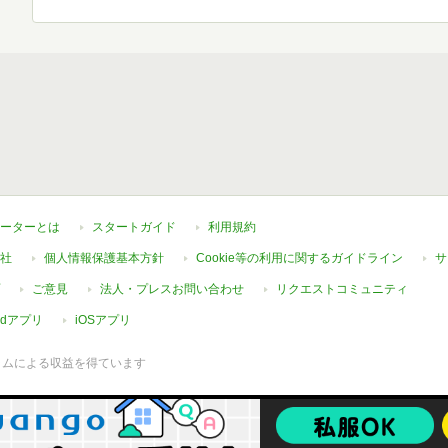
ーターとは
スタートガイド
利用規約
社
個人情報保護基本方針
Cookie等の利用に関するガイドライン
サ
ご意見
法人・プレスお問い合わせ
リクエストコミュニティ
oidアプリ
iOSアプリ
ラムによる収益を得ています