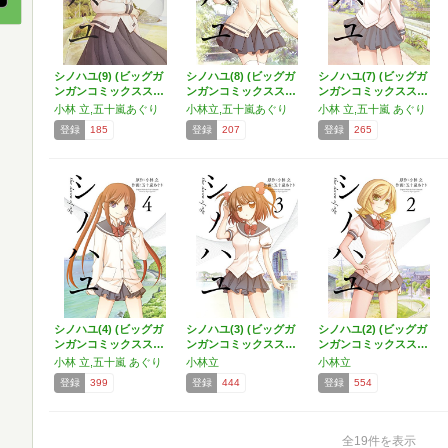
シノハユ(9) (ビッグガ
シノハユ(8) (ビッグガ
シノハユ(7) (ビッグガ
ンガンコミックスス…
ンガンコミックスス…
ンガンコミックスス…
小林 立,五十嵐あぐり
小林立,五十嵐あぐり
小林 立,五十嵐 あぐり
登録
185
登録
207
登録
265
シノハユ(4) (ビッグガ
シノハユ(3) (ビッグガ
シノハユ(2) (ビッグガ
ンガンコミックスス…
ンガンコミックスス…
ンガンコミックスス…
小林 立,五十嵐 あぐり
小林立
小林立
登録
399
登録
444
登録
554
全19件を表示