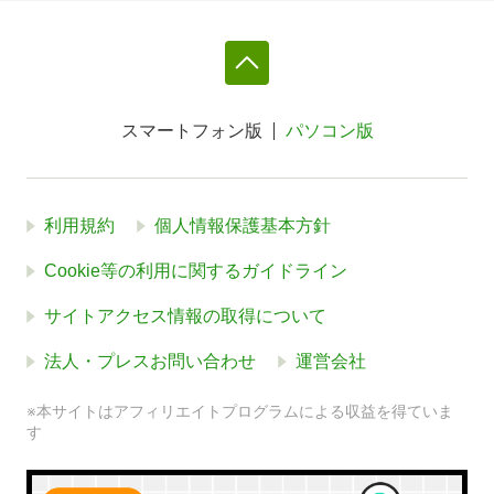
スマートフォン版
パソコン版
利用規約
個人情報保護基本方針
Cookie等の利用に関するガイドライン
サイトアクセス情報の取得について
法人・プレスお問い合わせ
運営会社
※本サイトはアフィリエイトプログラムによる収益を得ていま
す