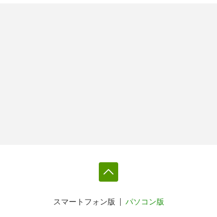
スマートフォン版
パソコン版