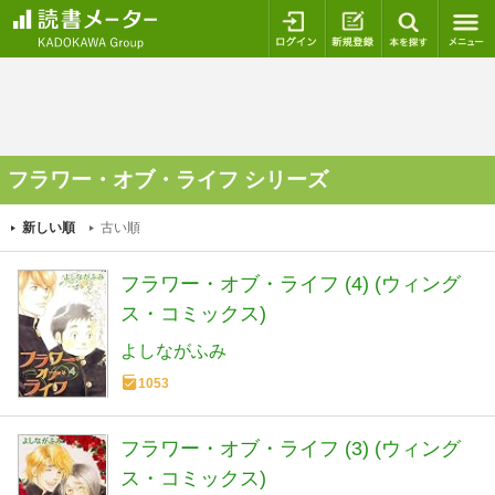
ログイン
新規登録
本を探
フラワー・オブ・ライフ シリーズ
新しい順
古い順
フラワー・オブ・ライフ (4) (ウィング
ス・コミックス)
よしながふみ
1053
フラワー・オブ・ライフ (3) (ウィング
ス・コミックス)