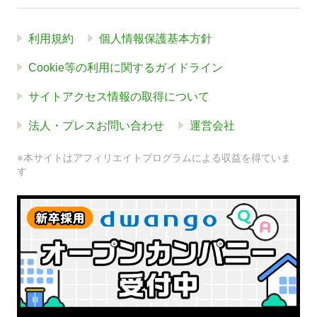
利用規約
個人情報保護基本方針
Cookie等の利用に関するガイドライン
サイトアクセス情報の取得について
法人・プレスお問い合わせ
運営会社
※本サイトはアフィリエイトプログラムによる収益を得ていま
す