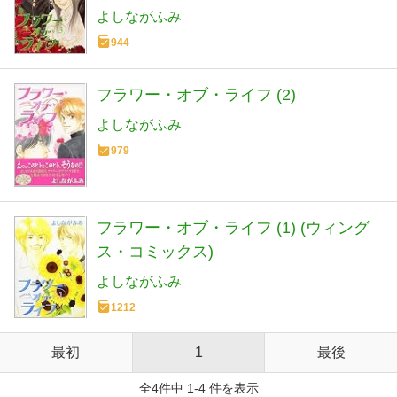
よしながふみ
944
フラワー・オブ・ライフ (2)
よしながふみ
979
フラワー・オブ・ライフ (1) (ウィング
ス・コミックス)
よしながふみ
1212
最初
1
最後
全4件中 1-4 件を表示