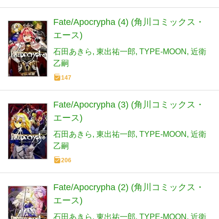
Fate/Apocrypha (4) (角川コミックス・
エース)
石田あきら
東出祐一郎
TYPE-MOON
近衛
乙嗣
147
Fate/Apocrypha (3) (角川コミックス・
エース)
石田あきら
東出祐一郎
TYPE-MOON
近衛
乙嗣
206
Fate/Apocrypha (2) (角川コミックス・
エース)
石田あきら
東出祐一郎
TYPE-MOON
近衛