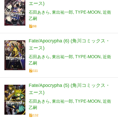
エース)
石田あきら
東出祐一郎
TYPE-MOON
近衛
乙嗣
98
Fate/Apocrypha (6) (角川コミックス・
エース)
石田あきら
東出祐一郎
TYPE-MOON
近衛
乙嗣
111
Fate/Apocrypha (5) (角川コミックス・
エース)
石田あきら
東出祐一郎
TYPE-MOON
近衛
乙嗣
132