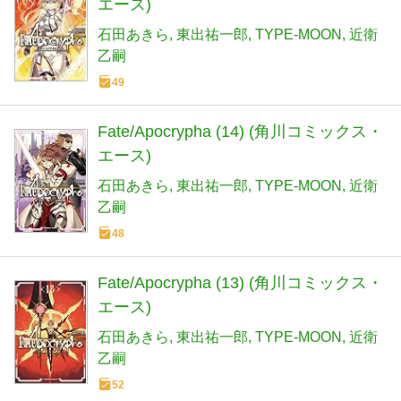
エース)
石田あきら
東出祐一郎
TYPE-MOON
近衛
乙嗣
49
Fate/Apocrypha (14) (角川コミックス・
エース)
石田あきら
東出祐一郎
TYPE-MOON
近衛
乙嗣
48
Fate/Apocrypha (13) (角川コミックス・
エース)
石田あきら
東出祐一郎
TYPE-MOON
近衛
乙嗣
52