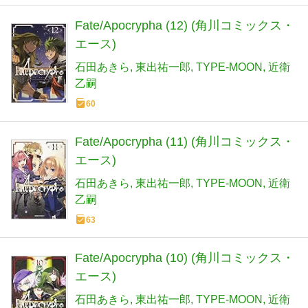
Fate/Apocrypha (12) (角川コミックス・
エース)
石田あきら
東出祐一郎
TYPE-MOON
近衛
乙嗣
60
Fate/Apocrypha (11) (角川コミックス・
エース)
石田あきら
東出祐一郎
TYPE-MOON
近衛
乙嗣
63
Fate/Apocrypha (10) (角川コミックス・
エース)
石田あきら
東出祐一郎
TYPE-MOON
近衛