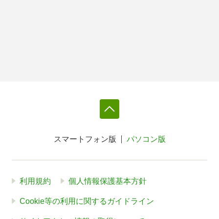
スマートフォン版
パソコン版
利用規約
個人情報保護基本方針
Cookie等の利用に関するガイドライン