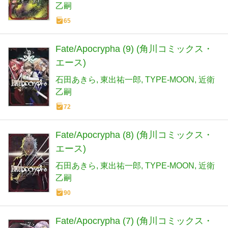
乙嗣
65
Fate/Apocrypha (9) (角川コミックス・
エース)
石田あきら
東出祐一郎
TYPE-MOON
近衛
乙嗣
72
Fate/Apocrypha (8) (角川コミックス・
エース)
石田あきら
東出祐一郎
TYPE-MOON
近衛
乙嗣
90
Fate/Apocrypha (7) (角川コミックス・